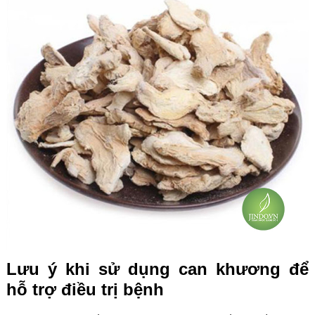
Lưu ý khi sử dụng can khương để
hỗ trợ điều trị bệnh