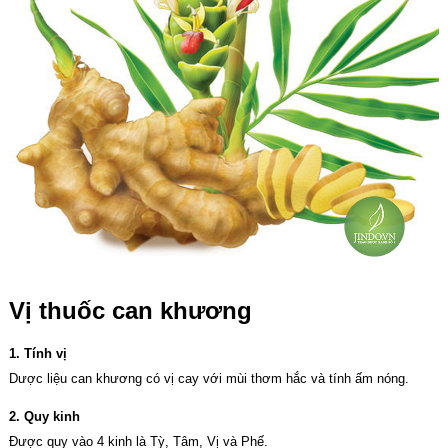
Vị thuốc can khương
1. Tính vị
Dược liệu can khương có vị cay với mùi thơm hắc và tính ấm nóng.
2. Quy kinh
Được quy vào 4 kinh là Tỳ, Tâm, Vị và Phế.