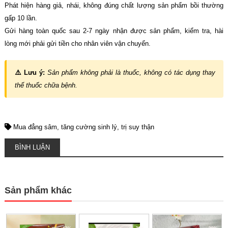
Phát hiện hàng giả, nhái, không đúng chất lượng sản phẩm bồi thường
gấp 10 lần.
Gửi hàng toàn quốc sau 2-7 ngày nhận được sản phẩm, kiểm tra, hài
lòng mới phải gửi tiền cho nhân viên vận chuyển.
⚠️ Lưu ý:
Sản phẩm không phải là thuốc, không có tác dụng thay
thế thuốc chữa bệnh.
Mua đẳng sâm
tăng cường sinh lý
trị suy thận
BÌNH LUẬN
Sản phẩm khác