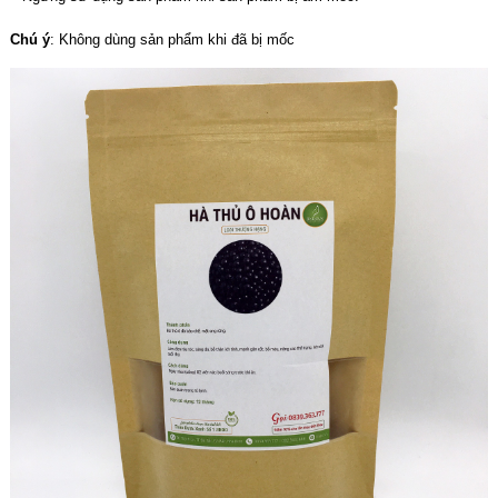
Chú ý
: Không dùng sản phẩm khi đã bị mốc