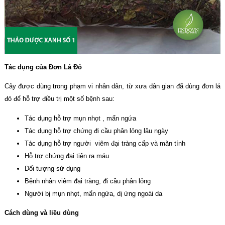
Tác dụng của Đơn Lá Đỏ
Cây được dùng trong phạm vi nhân dân, từ xưa dân gian đã dùng đơn lá
đỏ để hỗ trợ điều trị một số bệnh sau:
Tác dụng hỗ trợ mụn nhọt , mẩn ngứa
Tác dụng hỗ trợ chứng đi cầu phân lỏng lâu ngày
Tác dụng hỗ trợ người viêm đại tràng cấp và mãn tính
Hỗ trợ chứng đại tiện ra máu
Đối tượng sử dụng
Bệnh nhân viêm đại tràng, đi cầu phân lỏng
Người bị mụn nhọt, mẩn ngứa, dị ứng ngoài da
Cách dùng và liều dùng