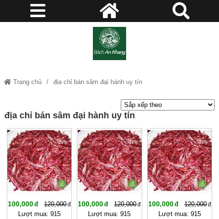
Trang chủ
địa chỉ bán sâm đại hành uy tín
địa chỉ bán sâm đại hành uy tín
-16%
-16%
-16%
100,000
100,000
100,000
120,000
120,000
120,000
Lượt mua: 915
Lượt mua: 915
Lượt mua: 915