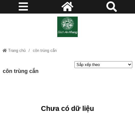
Trang chủ
côn trùng cắn
côn trùng cắn
Chưa có dữ liệu