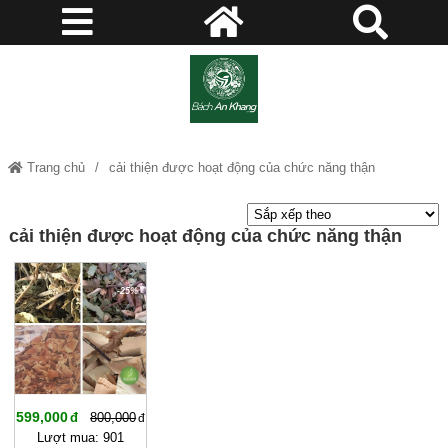
Trang chủ
cải thiện được hoạt động của chức năng thận
cải thiện được hoạt động của chức năng thận
-25%
599,000
800,000
Lượt mua: 901