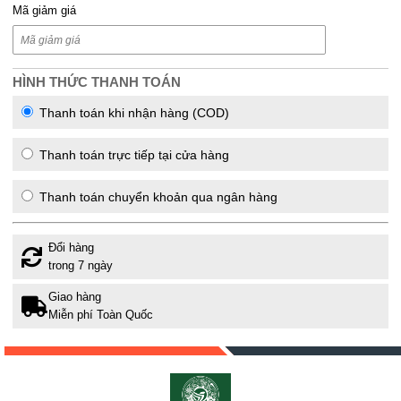
Mã giảm giá
HÌNH THỨC THANH TOÁN
Thanh toán khi nhận hàng (COD)
Thanh toán trực tiếp tại cửa hàng
Thanh toán chuyển khoản qua ngân hàng
Đổi hàng
trong 7 ngày
Giao hàng
Miễn phí Toàn Quốc